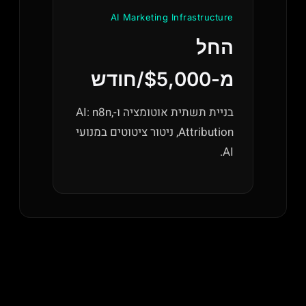
AI Marketing Infrastructure
החל
מ-$5,000/חודש
בניית תשתית אוטומציה ו-AI: n8n,
Attribution, ניטור ציטוטים במנועי
AI.