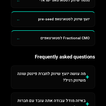
מנטור שיווק לסטארטאפ ישראלי
יועץ שיווק לסטארטאפ pre-seed
Fractional CMO לסטארטאפים
Frequently asked questions
מה עושה יועץ שיווק לחברת פינטק שונה
משיווק רגיל?
באיזה מודל עבודה אתה עובד עם חברות