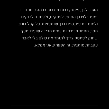
מעבר לכך, פינטק רבות מוכרות בכמה כיוונים בו
זמנית: לצרכן הסופי, לעסקים, ולעיתים לבנקים
ולמוסדות פיננסיים דרך שותפויות. כל קהל דורש
מסר, מחזור מכירה ותשתית מדידה שונים. יועץ
שיווק לפינטק צריך לתזמר את כולם בלי לאבד
עקביות מותגית. זה הפער שאני ממלא.