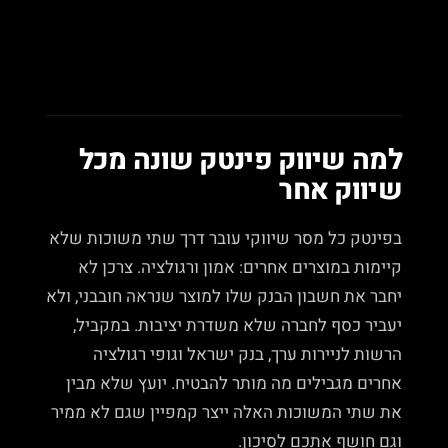
למה שיווק פינטק שונה מכל
שיווק אחר
בפינטק כל מסר שיווקי עובר דרך שתי משוכות שלא
קיימות במוצרים אחרים: אמון ורגולציה. צרכן לא
יחבר את חשבון הבנק שלו למוצר שנראה חובבני, ולא
יעביר כסף לחברה שלא משדרת יציבות. במקביל,
הרשות לניירות ערך, בנק ישראל וגופי רגולציה
אחרים מגבילים מה מותר להבטיח. יועץ שלא מבין
את שתי המשוכות האלה ייצר קמפיין שגם לא ממיר
וגם חושף אתכם לסיכון.