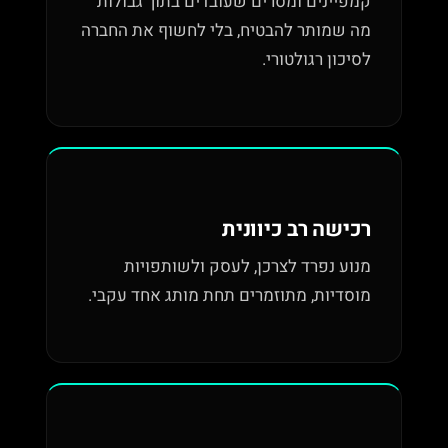
קמפיינים ומסרים שעובדים בתוך גבולות
מה שמותר להבטיח, בלי לחשוף את החברה
לסיכון רגולטורי.
רכישה רב כיוונית
מנוע נפרד לצרכן, לעסק ולשותפויות
מוסדיות, מתוזמרים תחת מותג אחד עקבי.