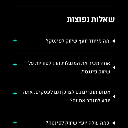
שאלות נפוצות
מה מייחד יועץ שיווק לפינטק?
אתה מכיר את המגבלות הרגולטוריות על
שיווק פיננסי?
אנחנו מוכרים גם לצרכן וגם לעסקים. אתה
יודע לתזמר את זה?
כמה עולה יועץ שיווק לפינטק?