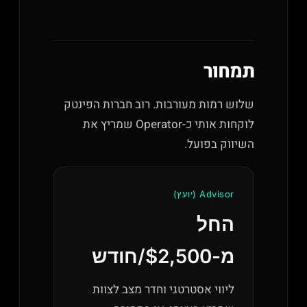
תמחור
שלוש רמות מעורבות. רוב חברות הפינטק
לוקחות אותי כ-Operator שמריץ את
השיווק בפועל.
Advisor (יועץ)
החל
מ-$2,500/חודש
ליווי אסטרטגי וחדר מצב לצוות