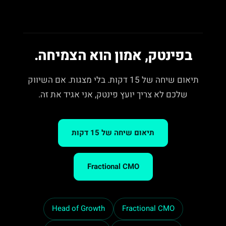
בפינטק, אמון הוא הצמיחה.
תיאום שיחה של 15 דקות. בלי מצגות. אם השיווק
שלכם לא צריך יועץ פינטק, אני אגיד את זה.
תיאום שיחה של 15 דקות
Fractional CMO
Head of Growth
Fractional CMO