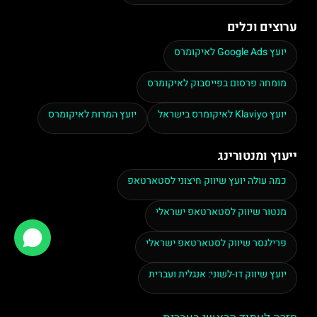
ערוצים וכלים
יועץ Google Ads לאיקומרס
מומחה פרסום בפייסבוק לאיקומרס
יועץ Klaviyo לאיקומרס בישראל
יועץ המרות לאיקומרס
ייעוץ ומנטורינג
כמה עולה יועץ שיווק חיצוני לסטארטאפ
מנטור שיווק לסטארטאפ ישראלי
פרילנסר שיווק לסטארטאפ ישראלי
יועץ שיווק דו-לשוני: אנגלית ועברית