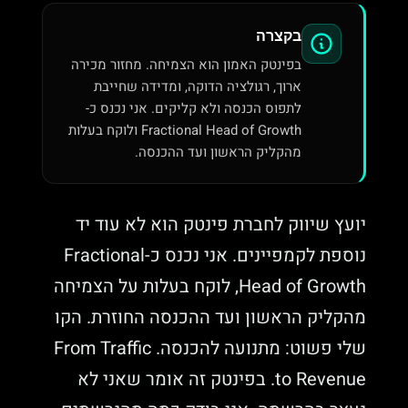
בקצרה
בפינטק האמון הוא הצמיחה. מחזור מכירה
ארוך, רגולציה הדוקה, ומדידה שחייבת
לתפוס הכנסה ולא קליקים. אני נכנס כ-
Fractional Head of Growth ולוקח בעלות
מהקליק הראשון ועד ההכנסה.
יועץ שיווק לחברת פינטק הוא לא עוד יד
נוספת לקמפיינים. אני נכנס כ-Fractional
Head of Growth, לוקח בעלות על הצמיחה
מהקליק הראשון ועד ההכנסה החוזרת. הקו
שלי פשוט: מתנועה להכנסה. From Traffic
to Revenue. בפינטק זה אומר שאני לא