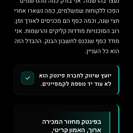
נעצר בהרשמה. אני בודק כמה מהנרשמים
הפכו ללקוחות שמשלמים, כמה נשארו אחרי
חצי שנה, וכמה כסף הם מכניסים לאורך זמן.
רוב הסוכנויות מודדות קליקים והרשמות. אני
מודד כסף שנכנס לחשבון הבנק. ההבדל הזה
הוא כל העניין.
יועץ שיווק לחברת פינטק הוא
✓
לא עוד יד נוספת לקמפיינים.
בפינטק מחזור המכירה
ארוך, האמון קריטי,