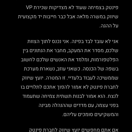
פינטק בצמיחה שעוד לא מצדיקות שכירת VP
שיווק במשרה מלאה אבל כבר חייבות יד מקצועית
על ההגה.
אני לא עובד לבד בפינה. אני נכנס לתוך הצוות
שלכם, מסדר את המעקב, מחבר את הנתונים בין
הפלטפורמות, ומלמד את האנשים שלכם לחשוב
בשפה של הכנסה. כשאני עוזב, נשארת מערכת
שממשיכה לעבוד בלעדיי. זו המטרה. יועץ שיווק
לחברת פינטק לא אמור להפוך אתכם לתלויים בו
לנצח. הוא אמור לבנות תשתית צמיחה שתעמוד
בפני עצמה, עם מדדים שההנהלה מבינה
והמשקיעים סומכים עליהם.
אם אתם מחפשים יועץ שיווק לחברת פינטק