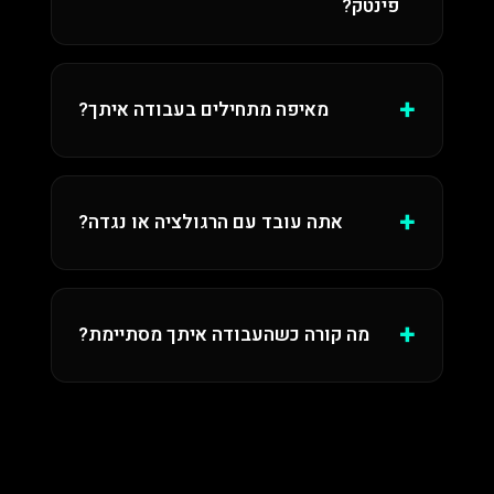
פינטק?
מאיפה מתחילים בעבודה איתך?
אתה עובד עם הרגולציה או נגדה?
מה קורה כשהעבודה איתך מסתיימת?