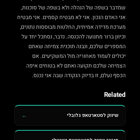
שמדבר בשפה של הנהלה ולא בשפה של סוכנות,
אני האדם הנכון. אני לא מבטיח קסמים. אני מבטיח
מערכת מדידה אמיתית, החלטות מבוססות נתונים,
וכיוון ברור מתנועה להכנסה. נדבר, נסתכל יחד על
המספרים שלכם, ונבנה תוכנית צמיחה שאתם
יכולים לעמוד מאחוריה מול המשקיעים. אם
הצמיחה שלכם תקועה ואתם לא בטוחים איפה
הכסף נעלם, זו בדיוק הנקודה שבה אני נכנס.
Related
שיווק לסטארטאפ גלובלי