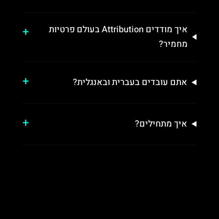
איך מודדים Attribution בעולם פרטיות
מחמיר?
אתם עובדים בעברית ובאנגלית?
איך מתחילים?